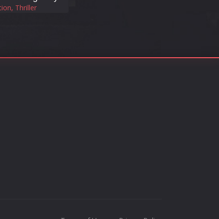
ion, Thriller