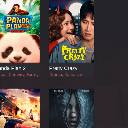
nda Plan 2
Pretty Crazy
tion, Comedy, Family
Drama, Romance